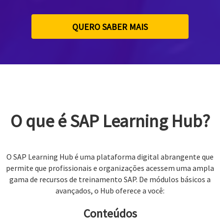
QUERO SABER MAIS
O que é SAP Learning Hub?
O SAP Learning Hub é uma plataforma digital abrangente que
permite que profissionais e organizações acessem uma ampla
gama de recursos de treinamento SAP. De módulos básicos a
avançados, o Hub oferece a você:
Conteúdos