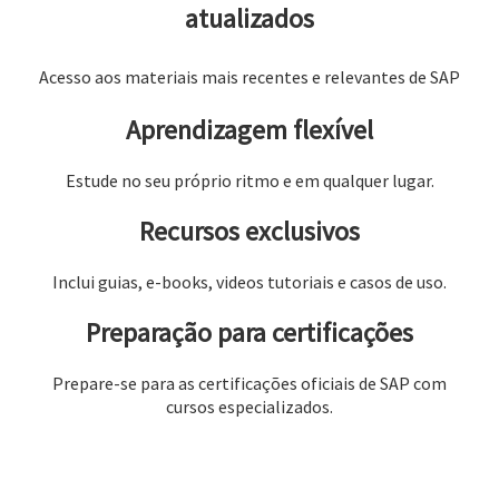
atualizados
Acesso aos materiais mais recentes e relevantes de SAP
Aprendizagem flexível
Estude no seu próprio ritmo e em qualquer lugar.
Recursos exclusivos
Inclui guias, e-books, videos tutoriais e casos de uso.
Preparação para certificações
Prepare-se para as certificações oficiais de SAP com
cursos especializados.