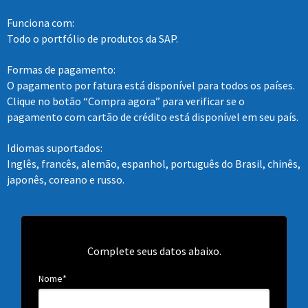
Funciona com:
Todo o portfólio de produtos da SAP.
Formas de pagamento:
O pagamento por fatura está disponível para todos os países.
Clique no botão “Compra agora” para verificar se o
pagamento com cartão de crédito está disponível em seu país.
Idiomas suportados:
Inglês, francês, alemão, espanhol, português do Brasil, chinês,
japonês, coreano e russo.
Complete seus datos abaixo.
Nome*