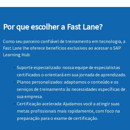
Por que escolher a Fast Lane?
Como seu parceiro confiável de treinamento em tecnologia, a
Fast Lane lhe oferece benefícios exclusivos ao acessar o SAP
Learning Hub:
Suporte especializado: nossa equipe de especialistas
certificados o orientará em sua jornada de aprendizado.
Planos personalizados: adaptamos o conteúdo e os
serviços de treinamento às necessidades específicas de
sua empresa.
Certificação acelerada: Ajudamos você a atingir suas
metas profissionais mais rapidamente, com foco na
preparação para o exame de certificação.