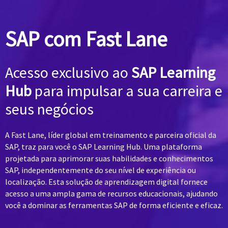
SAP com Fast Lane
Acesso exclusivo ao
SAP Learning
Hub
para impulsar a sua carreira e
seus negócios
A Fast Lane, líder global em treinamento e parceira oficial da
SAP, traz para você o SAP Learning Hub. Uma plataforma
projetada para aprimorar suas habilidades e conhecimentos
SAP, independentemente do seu nível de experiência ou
localização. Esta solução de aprendizagem digital fornece
acesso a uma ampla gama de recursos educacionais, ajudando
você a dominar as ferramentas SAP de forma eficiente e eficaz.