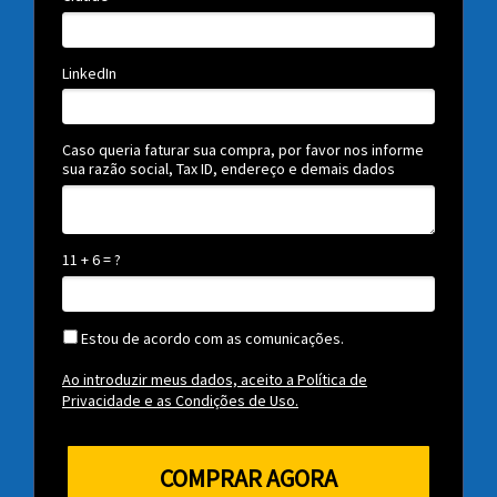
LinkedIn
Caso queria faturar sua compra, por favor nos informe
sua razão social, Tax ID, endereço e demais dados
11 + 6 = ?
Estou de acordo com as comunicações.
Ao introduzir meus dados, aceito a Política de
Privacidade e as Condições de Uso.
COMPRAR AGORA