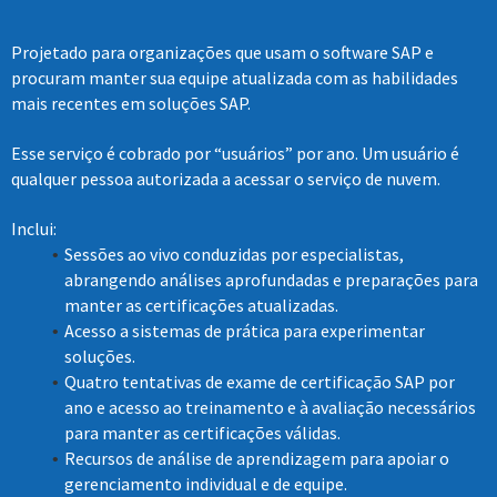
Projetado para organizações que usam o software SAP e
procuram manter sua equipe atualizada com as habilidades
mais recentes em soluções SAP.
Esse serviço é cobrado por “usuários” por ano. Um usuário é
qualquer pessoa autorizada a acessar o serviço de nuvem.
Inclui:
Sessões ao vivo conduzidas por especialistas,
abrangendo análises aprofundadas e preparações para
manter as certificações atualizadas.
Acesso a sistemas de prática para experimentar
soluções.
Quatro tentativas de exame de certificação SAP por
ano e acesso ao treinamento e à avaliação necessários
para manter as certificações válidas.
Recursos de análise de aprendizagem para apoiar o
gerenciamento individual e de equipe.