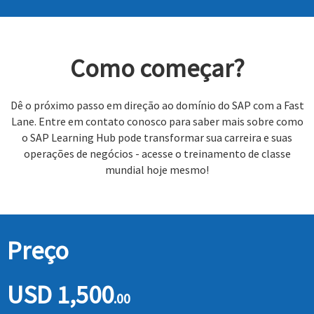
Como começar?
Dê o próximo passo em direção ao domínio do SAP com a Fast
Lane. Entre em contato conosco para saber mais sobre como
o SAP Learning Hub pode transformar sua carreira e suas
operações de negócios - acesse o treinamento de classe
mundial hoje mesmo!
Preço
USD 1,500
.00